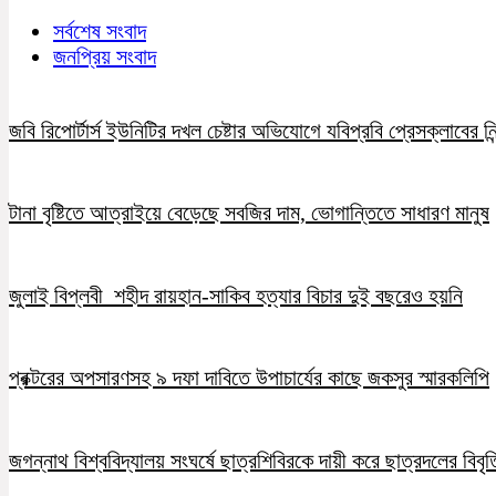
সর্বশেষ সংবাদ
জনপ্রিয় সংবাদ
জবি রিপোর্টার্স ইউনিটির দখল চেষ্টার অভিযোগে যবিপ্রবি প্রেসক্লাবের নি
টানা বৃষ্টিতে আত্রাইয়ে বেড়েছে সবজির দাম, ভোগান্তিতে সাধারণ মানুষ
জুলাই বিপ্লবী শহীদ রায়হান-সাকিব হত্যার বিচার দুই বছরেও হয়নি
প্রক্টরের অপসারণসহ ৯ দফা দাবিতে উপাচার্যের কাছে জকসুর স্মারকলিপি
জগন্নাথ বিশ্ববিদ্যালয় সংঘর্ষে ছাত্রশিবিরকে দায়ী করে ছাত্রদলের বিবৃত