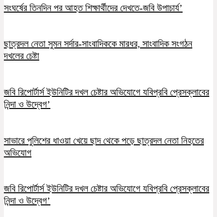
সংঘর্ষের তিনদিন পর আহত শিক্ষার্থীদের দেখতে-জবি উপাচার্য’
ছাত্রদল নেতা সুমন সর্দার-সাংবাদিককে মারধর, সাংবাদিক সংগঠন
দখলের চেষ্টা
জবি রিপোর্টার্স ইউনিটির দখল চেষ্টার অভিযোগে যবিপ্রবি প্রেসক্লাবের
নিন্দা ও উদ্বেগ’
সাভারে পুলিশের ধাওয়া খেয়ে ছাদ থেকে পড়ে ছাত্রদল নেতা নিহতের
অভিযোগ
জবি রিপোর্টার্স ইউনিটির দখল চেষ্টার অভিযোগে যবিপ্রবি প্রেসক্লাবের
নিন্দা ও উদ্বেগ’