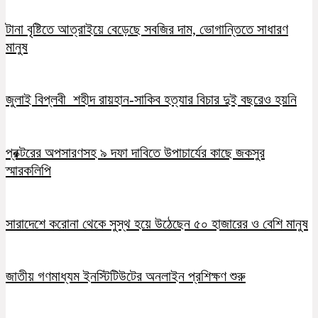
টানা বৃষ্টিতে আত্রাইয়ে বেড়েছে সবজির দাম, ভোগান্তিতে সাধারণ
মানুষ
জুলাই বিপ্লবী শহীদ রায়হান-সাকিব হত্যার বিচার দুই বছরেও হয়নি
প্রক্টরের অপসারণসহ ৯ দফা দাবিতে উপাচার্যের কাছে জকসুর
স্মারকলিপি
সারাদেশে করোনা থেকে সুস্থ হয়ে উঠেছেন ৫০ হাজারের ও বেশি মানুষ
জাতীয় গণমাধ্যম ইনস্টিটিউটের অনলাইন প্রশিক্ষণ শুরু