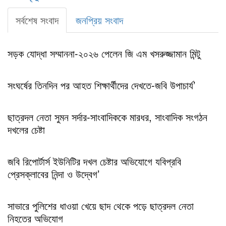
সর্বশেষ সংবাদ
জনপ্রিয় সংবাদ
সড়ক যোদ্ধা সম্মাননা-২০২৬ পেলেন জি এম খসরুজ্জামান মিন্টু
সংঘর্ষের তিনদিন পর আহত শিক্ষার্থীদের দেখতে-জবি উপাচার্য’
ছাত্রদল নেতা সুমন সর্দার-সাংবাদিককে মারধর, সাংবাদিক সংগঠন
দখলের চেষ্টা
জবি রিপোর্টার্স ইউনিটির দখল চেষ্টার অভিযোগে যবিপ্রবি
প্রেসক্লাবের নিন্দা ও উদ্বেগ’
সাভারে পুলিশের ধাওয়া খেয়ে ছাদ থেকে পড়ে ছাত্রদল নেতা
নিহতের অভিযোগ