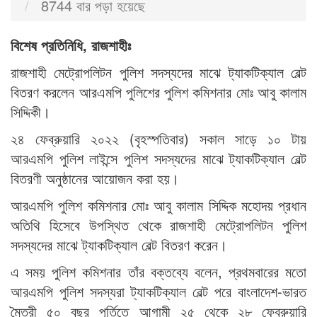
8744 বার পড়া হয়েছে
বিশেষ প্রতিনিধি, রাজশাহীঃ
রাজশাহী মেট্রোপলিটন পুলিশ সদস্যদের মাঝে ট্যাকটিক্যাল বেল্ট
বিতরণ করলেন আরএমপি পুলিশের পুলিশ কমিশনার মোঃ আবু কালাম
সিদ্দিকী।
২৪ ফেব্রুয়ারি ২০২২ (বৃহস্পতিবার) সকাল সাড়ে ১০ টায়
আরএমপি পুলিশ লাইন্সে পুলিশ সদস্যদের মাঝে ট্যাকটিক্যাল বেল্ট
বিতরণী অনুষ্ঠানের আয়োজন করা হয়।
আরএমপি পুলিশ কমিশনার মোঃ আবু কালাম সিদ্দিক মহোদয় প্রধান
অতিথি হিসেবে উপস্থিত থেকে রাজশাহী মেট্রোপলিটন পুলিশ
সদস্যদের মাঝে ট্যাকটিক্যাল বেল্ট বিতরণ করেন।
এ সময় পুলিশ কমিশনার তাঁর বক্তব্যে বলেন, প্রথমবারের মতো
আরএমপি পুলিশ সদস্যরা ট্যাকটিক্যাল বেল্ট পরে বাংলাদেশ-ভারত
মৈত্রী ৫০ বছর পূর্তিতে আগামী ২৫ থেকে ২৮ ফেব্রুয়ারি