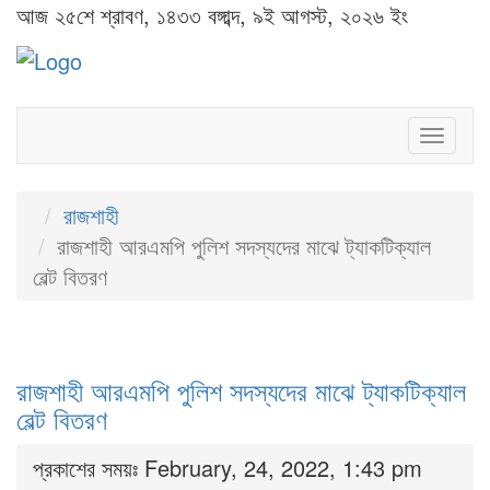
আজ ২৫শে শ্রাবণ, ১৪৩৩ বঙ্গাব্দ, ৯ই আগস্ট, ২০২৬ ইং
Toggl
naviga
রাজশাহী
রাজশাহী আরএমপি পুলিশ সদস্যদের মাঝে ট্যাকটিক্যাল
বেল্ট বিতরণ
রাজশাহী আরএমপি পুলিশ সদস্যদের মাঝে ট্যাকটিক্যাল
বেল্ট বিতরণ
প্রকাশের সময়ঃ February, 24, 2022, 1:43 pm