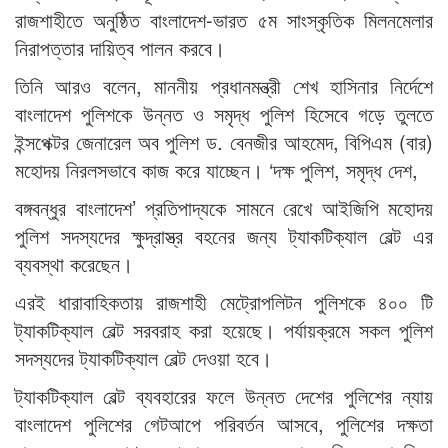
রাজশাহীতে অনুষ্ঠিত বাংলাদেশ-ভারত ৫ম সাংস্কৃতিক মিলনমেলার
নিরাপত্তার দায়িত্ব পালন করবে।
তিনি আরও বলেন, মাননীয় প্রধানমন্ত্রী শেখ হাসিনার নির্দেশে
বাংলাদেশ পুলিশকে উন্নত ও সমৃদ্ধ পুলিশ হিসেবে গড়ে তুলতে
ইন্সপেক্টর জেনারেল অব পুলিশ ড. বেনজীর আহমেদ, বিপিএম (বার)
মহোদয় নিরলসভাবে কাজ করে যাচ্ছেন। ‘দক্ষ পুলিশ, সমৃদ্ধ দেশ,
বঙ্গবন্ধুর বাংলাদেশ’ প্রতিপাদ্যকে সামনে রেখে আইজিপি মহোদয়
পুলিশ সদস্যদের ক্ষুদ্রাস্ত্র বহনের জন্য ট্যাকটিক্যাল বেল্ট এর
ব্যবস্থা করেছেন।
এরই ধারাবাহিকতায় রাজশাহী মেট্রোপলিটন পুলিশকে ৪০০ টি
ট্যাকটিক্যাল বেল্ট সরবরাহ করা হয়েছে। পর্যায়ক্রমে সকল পুলিশ
সদস্যদের ট্যাকটিক্যাল বেল্ট দেওয়া হবে।
ট্যাকটিক্যাল বেল্ট ব্যবহারের ফলে উন্নত দেশের পুলিশের ন্যায়
বাংলাদেশ পুলিশের গেটআপে পরিবর্তন আসবে, পুলিশের দক্ষতা