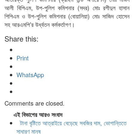
আলী বিপিএম, উপ-পুলিশ কমিশনার (সদর) মোঃ রশীদুল হাসান
পিপিএম ও উপ-পুলিশ কমিশনার (বোয়ালিয়া) মোঃ সাজিদ হোসেন
সহ আরএমপি’র উর্ধ্বতন কর্মকর্তাগণ।
Share this:
Print
WhatsApp
Comments are closed.
এই বিভাগের আরও সংবাদ
টানা বৃষ্টিতে আত্রাইয়ে বেড়েছে সবজির দাম, ভোগান্তিতে
সাধারণ মানুষ