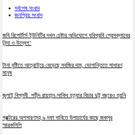
সর্বশেষ সংবাদ
জনপ্রিয় সংবাদ
জবি রিপোর্টার্স ইউনিটির দখল চেষ্টার অভিযোগে যবিপ্রবি প্রেসক্লাবের
নিন্দা ও উদ্বেগ’
টানা বৃষ্টিতে আত্রাইয়ে বেড়েছে সবজির দাম, ভোগান্তিতে সাধারণ
মানুষ
জুলাই বিপ্লবী শহীদ রায়হান-সাকিব হত্যার বিচার দুই বছরেও হয়নি
প্রক্টরের অপসারণসহ ৯ দফা দাবিতে উপাচার্যের কাছে জকসুর
স্মারকলিপি