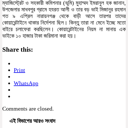
ম্যাজিস্ট্রেট ও সহকারী কমিশনার (ভূমি) মুহাম্মদ ইমরানুল হক জানান,
উপজেলার মাধবপুর গ্রামে হযরত আলী ও তার বড় ভাই মিজানুর রহমান
গত ৯ এপ্রিল নারায়নগঞ্জ থেকে বাড়ী আসে তারপর তাদের
কোয়ারেন্টাইনে থাকার নির্দেশনা ছিল। কিন্তু তারা না মেনে ইচ্ছে মতো
বাইরে চলাফেরা করছিলেন। কোয়ারেন্টাইনের নিয়ম না মানায় এক
ভাইকে ১০ হাজার টাকা জরিমানা করা হয়।
Share this:
Print
WhatsApp
Comments are closed.
এই বিভাগের আরও সংবাদ