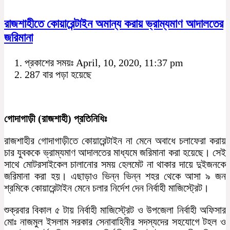
রাজশাহীতে কোয়ারেন্টাইন অমান্য করায় ভ্রাম্যমাণ আদালতের
জরিমানা
প্রকাশের সময়ঃ April, 10, 2020, 11:37 pm
287 বার পড়া হয়েছে
গোদাগাড়ী (রাজশাহী) প্রতিনিধিঃ
রাজশাহীর গোদাগাড়ীতে কোয়ারেন্টাইন না মেনে অবাধে চলাফেরা করায়
চার যুবককে ভ্রাম্যমাণ আদালতের মাধ্যমে জরিমানা করা হয়েছে। সেই
সাথে মোটরসাইকেল চালানোর সময় হেলমেট না থাকার দায়ে দুইজনকে
জরিমানা করা হয়। এছাড়াও ভিন্ন ভিন্ন শহর থেকে আসা ৯ জন
শ্রমিকে কোয়ারেন্টাইন মেনে চলার নির্দেশ দেন নির্বাহী মাজিস্ট্রেট।
শুক্রবার বিকাল ৫ টায় নির্বাহী মাজিস্ট্রেট ও উপজেলা নির্বাহী অফিসার
মোঃ নাজমুল ইসলাম সরকার সেনাবাহিনীর সদস্যদের সহযোগে টহল ও