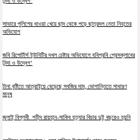
নিন্দা ও উদ্বেগ’
সাভারে পুলিশের ধাওয়া খেয়ে ছাদ থেকে পড়ে ছাত্রদল নেতা নিহতের
অভিযোগ
জবি রিপোর্টার্স ইউনিটির দখল চেষ্টার অভিযোগে যবিপ্রবি প্রেসক্লাবের
নিন্দা ও উদ্বেগ’
টানা বৃষ্টিতে আত্রাইয়ে বেড়েছে সবজির দাম, ভোগান্তিতে সাধারণ
মানুষ
জুলাই বিপ্লবী শহীদ রায়হান-সাকিব হত্যার বিচার দুই বছরেও হয়নি