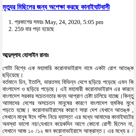
মৃত্যুর মিছিলের জন্য অপেক্ষা করছে কানাইঘাটবাসী
প্রকাশের সময়ঃ May, 24, 2020, 5:05 pm
259 বার পড়া হয়েছে
আব্দুল্লাহ হোসাইন রানাঃ
গোটা বিশ্বে এক মহামারি করোনাভাইরাস নামে একটা রোগ আতঙ্ক
ছড়িয়েছে।
বর্তমানে চিন, ইতালি, ভারতসহ বিভিন্ন দেশে ছড়িয়ে পড়েছে এমন কি
বাংলাদেশ ও ছড়িয়ে পড়েছে। এই মহামারী করোনাভাইরাস এর কারনে
বাংলাদেশ সরকার সচেতনতার জন্য আপ্রাণ চেষ্টা চালিয়ে যাচ্ছে।কিন্তু
আামাদের দেশের অসচেতন মানুষের কারণে বাংলাদেশ হুমকির মুখে
পড়তে হচ্ছে। করোনাভাইরাসের কারণে সারা দেশ যেখানে আতঙ্ক ,
সেখানে মানুষ ঈদে শপিং নিয়ে ব্যাস্ত! এর মধ্যে আমাদের কানাইঘাটের
অবস্থা ভালো নয়!যেখানে কয়েকদিন আগে কোনো রোগী ছিলেন না,
সেখানে আজ ১০ /১২ জন করোনাভাইরাসে আক্রান্ত। এর মধ্যে ৪ /