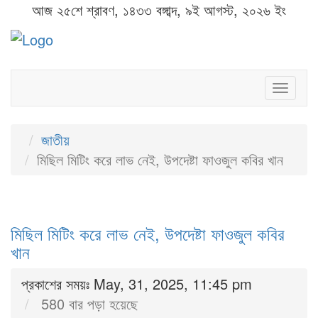
আজ ২৫শে শ্রাবণ, ১৪৩৩ বঙ্গাব্দ, ৯ই আগস্ট, ২০২৬ ইং
Toggl
naviga
জাতীয়
মিছিল মিটিং করে লাভ নেই, উপদেষ্টা ফাওজুল কবির খান
মিছিল মিটিং করে লাভ নেই, উপদেষ্টা ফাওজুল কবির
খান
প্রকাশের সময়ঃ May, 31, 2025, 11:45 pm
580 বার পড়া হয়েছে