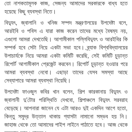
তো নাশকতামূলক কাজ, সেজন্য আমাদের সরকারকে বাধ্য হতে
হয়েছে কিছু ব্যবস্থা নিতে।
বিদ্যুৎ, জ্বালানি ও খনিজ সম্পদ মন্ত্রণালয়ের উপদেষ্টা বলে,
আরইবি ও পবিস এ যারা কাজ করেন তাদের মধ্যে বৈষম্য নয়,
এগুলো আমরা দেখতেছি। আগামীকাল পল্লিবিদ্যুৎ ও আরইবির কি
সম্পর্ক হবে সেটা নিয়ে একটা সভা হবে। ব্র্যাক বিশ্ববিদ্যালয়ের
উপাচার্যকে নিয়ে আমরা একটা কমিটি করেছি, সেই কমিটি চুড়ান্ত
রিপোর্ট আগামীকাল প্রেজেন্ট করবেন। রিপোর্ট চুড়ান্ত হওয়ার পরে
আমরা ব্যবস্থা নেবো। এছাড়া তাদের যেসব সমস্যা আছে
সেব্যাপারে আমরা ব্যবস্থা নিয়েছি।
উপদেষ্টা ফাওজুল কবির খান বলেন, শিল্প কারকানায় বিদ্যুৎ ও
জ্বালানী দু’টোর পরিস্থিতি দেখবো, শিল্পাঞ্চলে বিদ্যুৎ সরবরাহ
বেড়েছে। আপনারা জানেন যে এটা আরও দুই একদিন আগে হতো,
কিন্তু সমুদ্র উত্তাল থাকায় গ্যাসটা নামানো সম্ভব হয় নি।
জাহাজ থেকে তো আমাদের পাইপ লাইনে পাঠাতে হবে। আজ থেকে