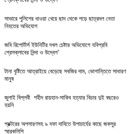
সাভারে পুলিশের ধাওয়া খেয়ে ছাদ থেকে পড়ে ছাত্রদল নেতা
নিহতের অভিযোগ
জবি রিপোর্টার্স ইউনিটির দখল চেষ্টার অভিযোগে যবিপ্রবি
প্রেসক্লাবের নিন্দা ও উদ্বেগ’
টানা বৃষ্টিতে আত্রাইয়ে বেড়েছে সবজির দাম, ভোগান্তিতে সাধারণ
মানুষ
জুলাই বিপ্লবী শহীদ রায়হান-সাকিব হত্যার বিচার দুই বছরেও
হয়নি
প্রক্টরের অপসারণসহ ৯ দফা দাবিতে উপাচার্যের কাছে জকসুর
স্মারকলিপি