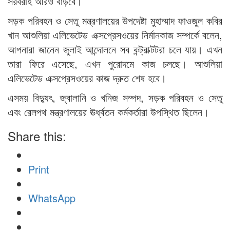
সরবরাহ আরও বাড়বে।
সড়ক পরিবহন ও সেতু মন্ত্রণালয়ের উপদেষ্টা মুহাম্মাদ ফাওজুল কবির
খান আশুলিয়া এলিভেটেড এক্সপ্রেসওয়ের নির্মানকাজ সম্পর্কে বলেন,
আপনারা জানেন জুলাই আন্দোলনে সব কন্ট্রাক্টটরা চলে যায়। এখন
তারা ফিরে এসেছে, এখন পুরোদমে কাজ চলছে। আশুলিয়া
এলিভেটেড এক্সপ্রেসওয়ের কাজ দ্রুত শেষ হবে।
এসময় বিদ্যুৎ, জ্বালানি ও খনিজ সম্পদ, সড়ক পরিবহন ও সেতু
এবং রেলপথ মন্ত্রণালয়ের ঊর্ধ্বতন কর্মকর্তারা উপস্থিত ছিলেন।
Share this:
Print
WhatsApp