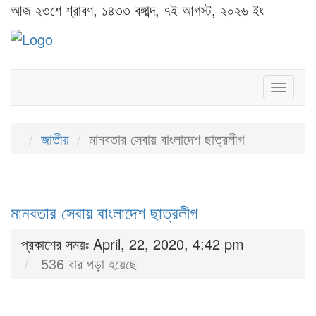
আজ ২৩শে শ্রাবণ, ১৪৩৩ বঙ্গাব্দ, ৭ই আগস্ট, ২০২৬ ইং
Toggl
naviga
জাতীয়
মানবতার সেবায় বাংলাদেশ ছাত্রলীগ
মানবতার সেবায় বাংলাদেশ ছাত্রলীগ
প্রকাশের সময়ঃ April, 22, 2020, 4:42 pm
536 বার পড়া হয়েছে