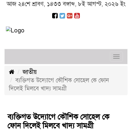
আজ ২৪শে শ্রাবণ, ১৪৩৩ বঙ্গাব্দ, ৮ই আগস্ট, ২০২৬ ইং
Toggl
navig
জাতীয়
ব্যক্তিগত উদ্যোগে কৌশিক সোহেল কে ফোন
দিলেই মিলবে খাদ্য সামগ্রী
ব্যক্তিগত উদ্যোগে কৌশিক সোহেল কে
ফোন দিলেই মিলবে খাদ্য সামগ্রী