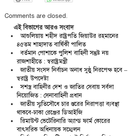
Comments are closed.
এই বিভাগের আরও সংবাদ
আশুলিয়ায় শহীদ রাষ্ট্রপতি জিয়াউর রহমানের
৪৫তম শাহাদাত বার্ষিকী পালিত
বর্তমান পোশাকে পুলিশ বাহিনী সন্তুষ্ট নয়
রাজশাহীতে : স্বরাষ্ট্রমন্ত্রী
জাতীয় সংসদ নির্বাচন অনাধ সুষ্ঠু নিরপেক্ষ হবে –
স্বরাষ্ট্র উপদেষ্টা
সশস্ত্র বাহিনীর দেশ ও জাতির সেবায় সর্বদা
নিয়োজিত : সেনাবাহিনী প্রধান
জাতীয় স্মৃতিসৌধে চার স্তরের নিরাপত্তা ব্যবস্থা
থাকবে-ঢাকা রেঞ্জের ডিআইজি
রিমাউন্ট ভেটেরিনারি অ্যান্ড ফার্ম কোরের
বাৎসরিক অধিনায়ক সম্মেলন