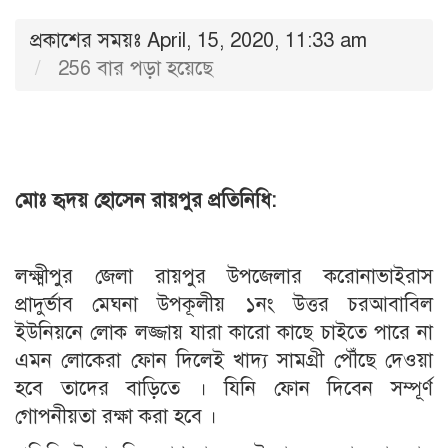
প্রকাশের সময়ঃ April, 15, 2020, 11:33 am
256 বার পড়া হয়েছে
মোঃ হৃদয় হোসেন রায়পুর প্রতিনিধি:
লক্ষ্মীপুর জেলা রায়পুর উপজেলার করোনাভাইরাস
প্রাদুর্ভাব মেঘনা উপকূলীয় ১নং উত্তর চরআবাবিল
ইউনিয়নে লোক লজ্জায় যারা কারো কাছে চাইতে পারে না
এমন লোকেরা ফোন দিলেই খাদ্য সামগ্রী পৌঁছে দেওয়া
হবে তাদের বাড়িতে । যিনি ফোন দিবেন সম্পূর্ণ
গোপনীয়তা রক্ষা করা হবে ।