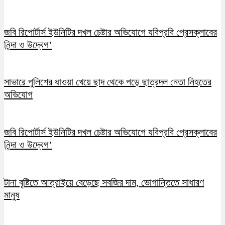
জবি রিপোর্টার্স ইউনিটির দখল চেষ্টার অভিযোগে যবিপ্রবি প্রেসক্লাবের
নিন্দা ও উদ্বেগ’
সাভারে পুলিশের ধাওয়া খেয়ে ছাদ থেকে পড়ে ছাত্রদল নেতা নিহতের
অভিযোগ
জবি রিপোর্টার্স ইউনিটির দখল চেষ্টার অভিযোগে যবিপ্রবি প্রেসক্লাবের
নিন্দা ও উদ্বেগ’
টানা বৃষ্টিতে আত্রাইয়ে বেড়েছে সবজির দাম, ভোগান্তিতে সাধারণ
মানুষ