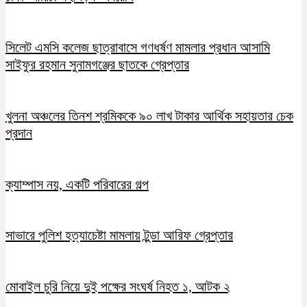
সিলেট এমসি কলেজ ছাত্রাবাসে গণধর্ষণ মামলার প্রধান আসামি
সাইফুর রহমান সুনামগঞ্জের ছাতকে গ্রেপ্তার
খুলনা অঞ্চলের তিনশ শ্রমিককে ৯০ লাখ টাকার আর্থিক সহায়তার চেক
প্রদান
ক্যাম্পাস নয়, একটি পরিবারের গল্প
সাভারে পুলিশ হত্যাচেষ্টা মামলায় টুন্ডা আরিফ গ্রেপ্তার
মোবাইল চুরি নিয়ে দুই পক্ষের সংঘর্ষ নিহত ১, আটক ২