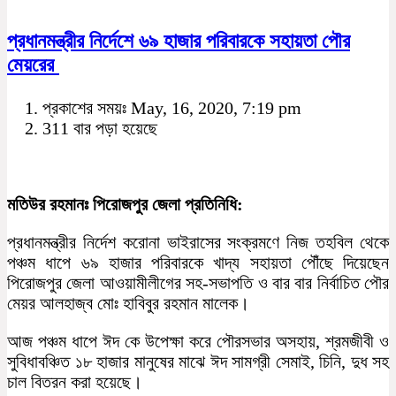
প্রধানমন্ত্রীর নির্দেশে ৬৯ হাজার পরিবারকে সহায়তা পৌর
মেয়রের
প্রকাশের সময়ঃ May, 16, 2020, 7:19 pm
311 বার পড়া হয়েছে
মতিউর রহমানঃ পিরোজপুর জেলা প্রতিনিধি:
প্রধানমন্ত্রীর নির্দেশ করোনা ভাইরাসের সংক্রমণে নিজ তহবিল থেকে
পঞ্চম ধাপে ৬৯ হাজার পরিবারকে খাদ্য সহায়তা পৌঁছে দিয়েছেন
পিরোজপুর জেলা আওয়ামীলীগের সহ-সভাপতি ও বার বার নির্বাচিত পৌর
মেয়র আলহাজ্ব মোঃ হাবিবুর রহমান মালেক।
আজ পঞ্চম ধাপে ঈদ কে উপেক্ষা করে পৌরসভার অসহায়, শ্রমজীবী ও
সুবিধাবঞ্চিত ১৮ হাজার মানুষের মাঝে ঈদ সামগ্রী সেমাই, চিনি, দুধ সহ
চাল বিতরন করা হয়েছে।