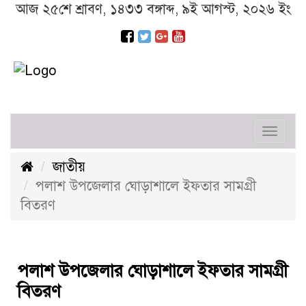
আজ ২৫শে শ্রাবণ, ১৪৩৩ বঙ্গাব্দ, ৯ই আগস্ট, ২০২৬ ইং
Toggl
navig
জাতীয়
পলাশ উপজেলার ঘোড়াশালে ইফতার সামগ্রী
বিতরণ
পলাশ উপজেলার ঘোড়াশালে ইফতার সামগ্রী
বিতরণ