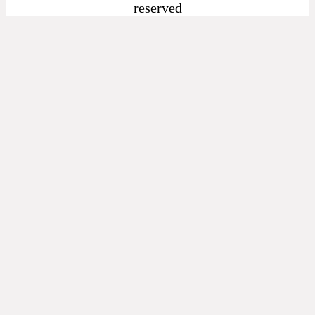
reserved