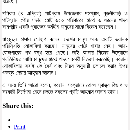
হয়েছে।
শনিবার (৪ এপ্রিল) পাটগ্রাম উপজেলার দহগ্রাম, কুচলীবাড়ি ও
পাটগ্রাম পৌর সভায় মোট ৬৫০ পরিবারের মাঝে ৬ ধরনের খাদ্য
সামগ্রীর একটি প্যাকেজ কর্মহীন মানুষের মাঝে বিতরন করেছেন।
মাহমুদুল হাসান সোহাগ বলেন, দেশের মানুষ আজ একটি ভয়ানক
পরিস্থিতি মোকাবিলা করছে। মানুষের পেটে খাবার নেই। আয়-
রোজগারের পথ বন্ধ হয়ে গেছে। তাই আমার নিজের উদ্যোগে
প্রতিনিয়ত আমি মানুষের মাঝে খাদ্যসামগ্রী বিতরণ করতেছি। করোনা
মোকাবিলায় সবাই কে ধৈর্য এবং নিয়ম অনুযায়ী চলাচল করার উপর
গুরুত্ব দেয়ার আহ্বান জানান।
এ সময় তিনি আরো বলেন, করোনা সংক্রামন রোধে স্বাস্থ্য বিভাগ ও
সরকারী নির্দেশনা মেনে চলতে সকলের প্রতি আহবান জানান তারা।
Share this:
Print