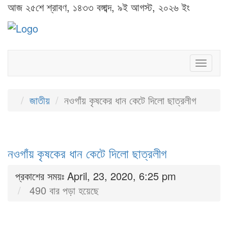
আজ ২৫শে শ্রাবণ, ১৪৩৩ বঙ্গাব্দ, ৯ই আগস্ট, ২০২৬ ইং
Toggl
naviga
জাতীয়
নওগাঁয় কৃষকের ধান কেটে দিলো ছাত্রলীগ
নওগাঁয় কৃষকের ধান কেটে দিলো ছাত্রলীগ
প্রকাশের সময়ঃ April, 23, 2020, 6:25 pm
490 বার পড়া হয়েছে