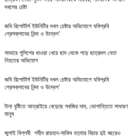
দখলের চেষ্টা
জবি রিপোর্টার্স ইউনিটির দখল চেষ্টার অভিযোগে যবিপ্রবি
প্রেসক্লাবের নিন্দা ও উদ্বেগ’
সাভারে পুলিশের ধাওয়া খেয়ে ছাদ থেকে পড়ে ছাত্রদল নেতা
নিহতের অভিযোগ
জবি রিপোর্টার্স ইউনিটির দখল চেষ্টার অভিযোগে যবিপ্রবি
প্রেসক্লাবের নিন্দা ও উদ্বেগ’
টানা বৃষ্টিতে আত্রাইয়ে বেড়েছে সবজির দাম, ভোগান্তিতে সাধারণ
মানুষ
জুলাই বিপ্লবী শহীদ রায়হান-সাকিব হত্যার বিচার দুই বছরেও