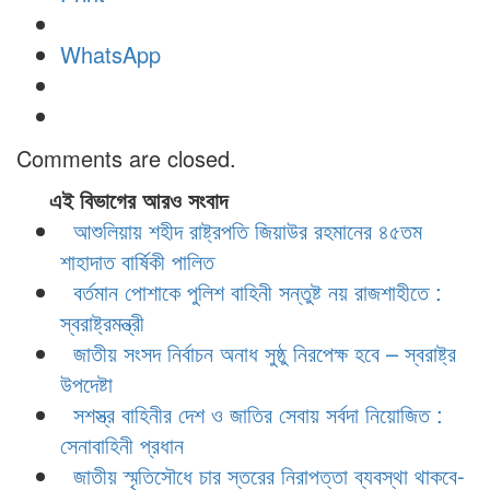
WhatsApp
Comments are closed.
এই বিভাগের আরও সংবাদ
আশুলিয়ায় শহীদ রাষ্ট্রপতি জিয়াউর রহমানের ৪৫তম
শাহাদাত বার্ষিকী পালিত
বর্তমান পোশাকে পুলিশ বাহিনী সন্তুষ্ট নয় রাজশাহীতে :
স্বরাষ্ট্রমন্ত্রী
জাতীয় সংসদ নির্বাচন অনাধ সুষ্ঠু নিরপেক্ষ হবে – স্বরাষ্ট্র
উপদেষ্টা
সশস্ত্র বাহিনীর দেশ ও জাতির সেবায় সর্বদা নিয়োজিত :
সেনাবাহিনী প্রধান
জাতীয় স্মৃতিসৌধে চার স্তরের নিরাপত্তা ব্যবস্থা থাকবে-