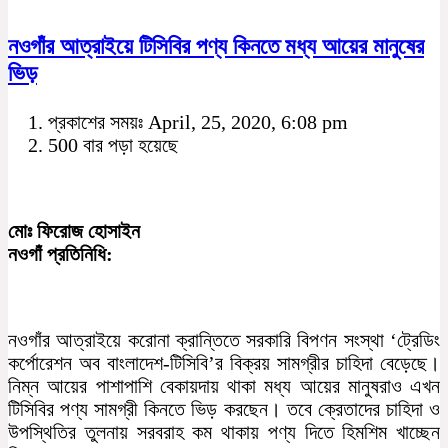
নওগাঁর আত্রাইয়ে টিসিবির পণ্য কিনতে মধ্য আয়ের মানুষের
ভিড়
প্রকাশের সময়ঃ April, 25, 2020, 6:08 pm
500 বার পড়া হয়েছে
মোঃ ফিরোজ হোসাইন
নওগাঁ প্রতিনিধি:
নওগাঁর আত্রাইয়ে করোনা ক্রান্তিতে সরকারি বিপণন সংস্থা ‘ট্রেডিং
কর্পোরেশন অব বাংলাদেশ-টিসিবি’র বিক্রয় সামগ্রীর চাহিদা বেড়েছে।
নিম্ন আয়ের পাশাপাশি বেকায়দায় থাকা মধ্য আয়ের মানুষরাও এখন
টিসিবির পণ্য সামগ্রী কিনতে ভিড় করছেন। তবে ক্রেতাদের চাহিদা ও
উপস্থিতির তুলনায় সরবরাহ কম থাকায় পণ্য দিতে হিমশিম খাচ্ছেন