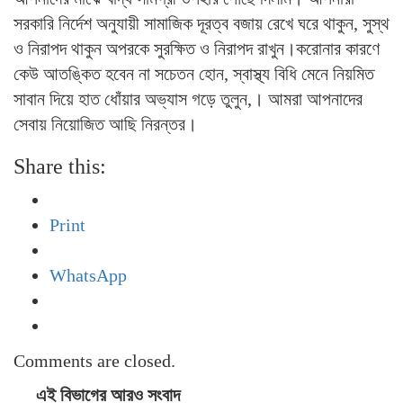
সরকারি নির্দেশ অনুযায়ী সামাজিক দূরত্ব বজায় রেখে ঘরে থাকুন, সুস্থ
ও নিরাপদ থাকুন অপরকে সুরক্ষিত ও নিরাপদ রাখুন।করোনার কারণে
কেউ আতঙ্কিত হবেন না সচেতন হোন, স্বাস্থ্য বিধি মেনে নিয়মিত
সাবান দিয়ে হাত ধোঁয়ার অভ্যাস গড়ে তুলুন,। আমরা আপনাদের
সেবায় নিয়োজিত আছি নিরন্তর।
Share this:
Print
WhatsApp
Comments are closed.
এই বিভাগের আরও সংবাদ