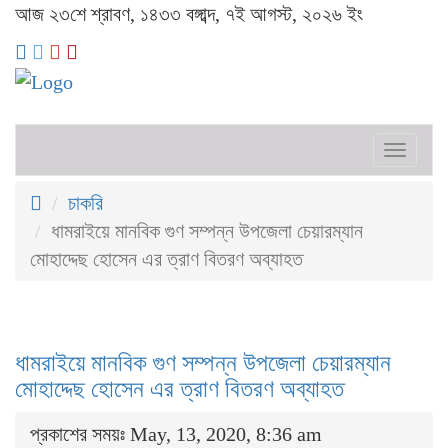
আজ ২৩শে শ্রাবণ, ১৪৩৩ বঙ্গাব্দ, ৭ই আগস্ট, ২০২৬ ইং
Toggl
naviga
চাকরি
ধামরাইয়ে মানবিক গুণ সম্পন্ন উপজেলা চেয়ারম্যান
মোহাদ্দেছ হোসেন এর ত্রাণ বিতরণ অব্যাহত
ধামরাইয়ে মানবিক গুণ সম্পন্ন উপজেলা চেয়ারম্যান
মোহাদ্দেছ হোসেন এর ত্রাণ বিতরণ অব্যাহত
প্রকাশের সময়ঃ May, 13, 2020, 8:36 am