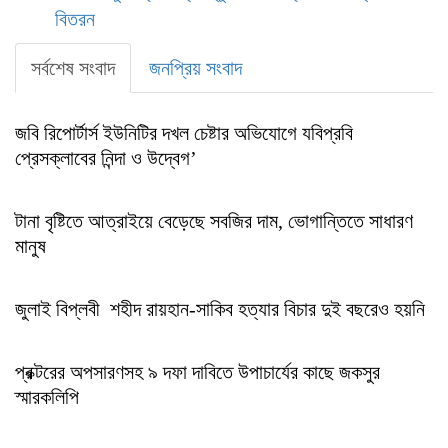
বিতরন
সর্বশেষ সংবাদ
জনপ্রিয় সংবাদ
জবি রিপোর্টার্স ইউনিটির দখল চেষ্টার অভিযোগে যবিপ্রবি
প্রেসক্লাবের নিন্দা ও উদ্বেগ’
টানা বৃষ্টিতে আত্রাইয়ে বেড়েছে সবজির দাম, ভোগান্তিতে সাধারণ
মানুষ
জুলাই বিপ্লবী শহীদ রায়হান-সাকিব হত্যার বিচার দুই বছরেও হয়নি
প্রক্টরের অপসারণসহ ৯ দফা দাবিতে উপাচার্যের কাছে জকসুর
স্মারকলিপি