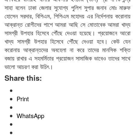
সাহা বলেন ঢাকা জেলার সুযোগ্য পুলিশ সুপার জনাব মোঃ মারুফ
হোসেন সরদার, বিপিএম, পিপিএম মহোদয় এর নির্দেশনায় করোনায়
আক্রান্ত রোগীদের পাশে আমরা আছি সে মোতাবেক আমরা খাদ্য
সামগ্রী উপহার হিসেবে পৌঁছে দেওয়া হয়েছে। প্রয়োজনে আরো
খাদ্য সামগ্রী উপহার হিসেবে পৌঁছে দেওয়া হবে। কেউ যেন
করোনায় আক্রান্তদের অবহেলা না করে তাদের মানসিক শক্তি
বজায় রাখার এ সহমর্মিতার প্রয়োজন সামাজিক ভাবেও তাদের সাথে
ভালো আচরণ করা উচিৎ।
Share this:
Print
WhatsApp