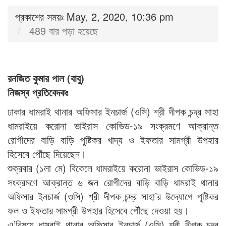
প্রকাশের সময়ঃ May, 2, 2020, 10:36 pm
489 বার পড়া হয়েছে
রনজিত কুমার পাল (বাবু)
নিজস্ব প্রতিবেদকঃ
ঢাকার ধামরাই থানার অফিসার ইনচার্জ (ওসি) শ্রী দীপক চন্দ্র সাহা
ধামরাইয়ে করোনা ভাইরাস কোভিড-১৯ সংক্রমণে আক্রান্ত
রোগীদের বাড়ি বাড়ি পুষ্টিকর খাদ্য ও ইফতার সামগ্রী উপহার
হিসেবে পৌঁছে দিয়েছেন।
শুক্রবার (১লা মে) বিকেলে ধামরাইয়ে করোনা ভাইরাস কোভিড-১৯
সংক্রমণে আক্রান্ত ৬ জন রোগীদের বাড়ি বাড়ি ধামরাই থানার
অফিসার ইনচার্জ (ওসি) শ্রী দীপক চন্দ্র সাহা’র উদ্যোগে পুষ্টিকর
ফল ও ইফতার সামগ্রী উপহার হিসেবে পৌঁছে দেওয়া হয়।
এ’বিষয়ে ধামরাই থানার অফিসার ইনচার্জ (ওসি) শ্রী দীপক চন্দ্র