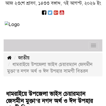
আজ ২৩শে শ্রাবণ, ১৪৩৩ বঙ্গাব্দ, ৭ই আগস্ট, ২০২৬ ইং
Toggl
navig
জাতীয়
ধামরাইয়ে উপজেলা ভাইস চেয়ারম্যান জেসমীন
মুক্তা’র নগদ অর্থ ও ঈদ উপহার সামগী বিতরন
ধামরাইয়ে উপজেলা ভাইস চেয়ারম্যান
জেসমীন মুক্তা’র নগদ অর্থ ও ঈদ উপহার