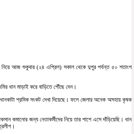
 নিয়ে আজ শুকুবার (২৪ এপ্রিল) সকাল থেকে দুপুর পর্যন্ত ৫০ শতাংশ
জমির ধান মাড়াই করে বাড়িতে পৌঁছে দেন।
ে ধানকাটা শ্রমিক সংকট দেখা দিয়েছে। ফলে জেলার অনেক অসহায় কৃষক
সান কমানোর জন্য নেতাকর্মীদের নিয়ে তার পাশে এসে দাঁড়িয়েছি। ধান
ত্রলীগ।