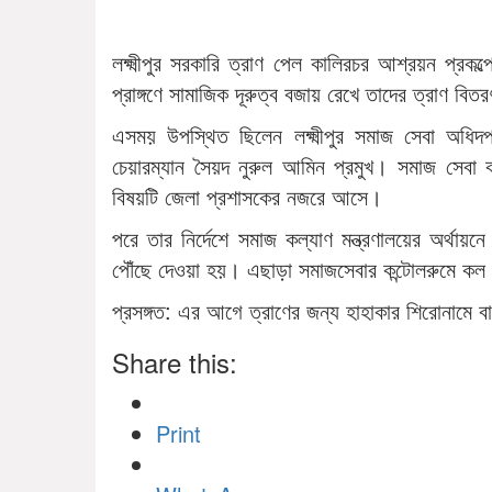
লক্ষ্মীপুর সরকারি ত্রাণ পেল কালিরচর আশ্রয়ন প্রকল
প্রাঙ্গণে সামাজিক দূরুত্ব বজায় রেখে তাদের ত্রাণ ব
এসময় উপস্থিত ছিলেন লক্ষ্মীপুর সমাজ সেবা অধিদ
চেয়ারম্যান সৈয়দ নুরুল আমিন প্রমুখ। সমাজ সেবা কর
বিষয়টি জেলা প্রশাসকের নজরে আসে।
পরে তার নির্দেশে সমাজ কল্যাণ মন্ত্রণালয়ের অর্থায়নে 
পৌঁছে দেওয়া হয়। এছাড়া সমাজসেবার কন্টোলরুমে কল 
প্রসঙ্গত: এর আগে ত্রাণের জন্য হাহাকার শিরোনামে ব
Share this:
Print