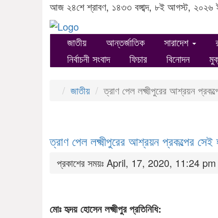
আজ ২৪শে শ্রাবণ, ১৪৩৩ বঙ্গাব্দ, ৮ই আগস্ট, ২০২৬ 
জাতীয়
আন্তর্জাতিক
সারাদেশ
নির্বাচনী সংবাদ
ফিচার
বিনোদন
মু
জাতীয়
ত্রাণ পেল লক্ষ্মীপুরের আশ্রয়ন প্রকল
ত্রাণ পেল লক্ষ্মীপুরের আশ্রয়ন প্রকল্পের সেই
প্রকাশের সময়ঃ April, 17, 2020, 11:24 pm
মোঃ হৃদয় হোসেন লক্ষ্মীপুর প্রতিনিধি: