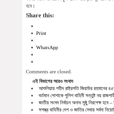
হবে।
Share this:
Print
WhatsApp
Comments are closed.
এই বিভাগের আরও সংবাদ
আশুলিয়ায় শহীদ রাষ্ট্রপতি জিয়াউর রহমানের ৪
বর্তমান পোশাকে পুলিশ বাহিনী সন্তুষ্ট নয় রাজশাহীতে
জাতীয় সংসদ নির্বাচন অনাধ সুষ্ঠু নিরপেক্ষ হবে – স্
সশস্ত্র বাহিনীর দেশ ও জাতির সেবায় সর্বদা নিয