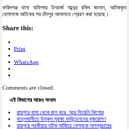
ফরিদগঞ্জ থানা অফিসার ইনচার্জ আব্দুর রকিব জানান, আটককৃত
হেলালকে আটকের পর চাঁদপুর আদালতে প্রেরণ করা হয়েছে।
Share this:
Print
WhatsApp
Comments are closed.
এই বিভাগের আরও সংবাদ
রায়পুরে বাসা থেকে রাগ করে আর ফিরেনি কিশোর
মহেশখালীতে উপকূল সুরক্ষা ফাউন্ডেশনের বৃক্ষরোপণ
রায়পুরে পরকীয়ার নাটক সাজিয়ে ফেসবুকে অপপ্রচারের