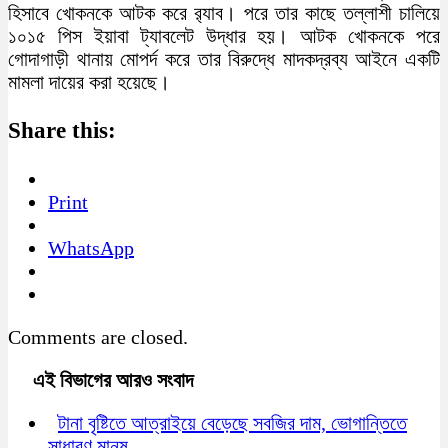
হিসাবে খোকনকে আটক করে র‌্যাব। পরে তার কাছে তল্লাশী চালিয়ে
১০১৫ পিস ইয়াবা ট্যাবলেট উদ্ধার হয়। আটক খোকনকে পরে
গোদাগাড়ী থানায় মোপর্দ করে তার বিরুদ্ধে মাদকদ্রব্য আইনে একটি
মামলা দায়ের করা হয়েছে।
Share this:
Print
WhatsApp
Comments are closed.
এই বিভাগের আরও সংবাদ
টানা বৃষ্টিতে আত্রাইয়ে বেড়েছে সবজির দাম, ভোগান্তিতে
সাধারণ মানুষ