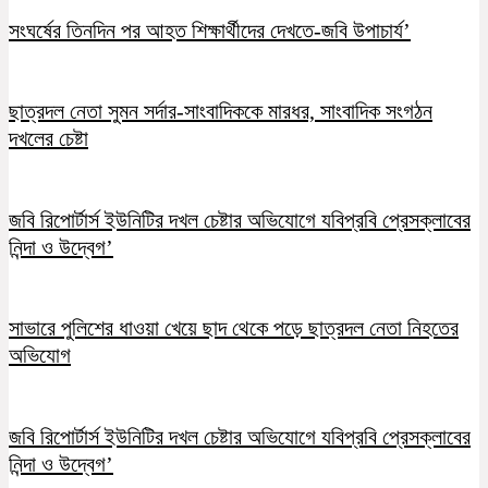
সংঘর্ষের তিনদিন পর আহত শিক্ষার্থীদের দেখতে-জবি উপাচার্য’
ছাত্রদল নেতা সুমন সর্দার-সাংবাদিককে মারধর, সাংবাদিক সংগঠন
দখলের চেষ্টা
জবি রিপোর্টার্স ইউনিটির দখল চেষ্টার অভিযোগে যবিপ্রবি প্রেসক্লাবের
নিন্দা ও উদ্বেগ’
সাভারে পুলিশের ধাওয়া খেয়ে ছাদ থেকে পড়ে ছাত্রদল নেতা নিহতের
অভিযোগ
জবি রিপোর্টার্স ইউনিটির দখল চেষ্টার অভিযোগে যবিপ্রবি প্রেসক্লাবের
নিন্দা ও উদ্বেগ’