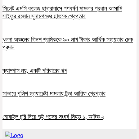
সিলেট এমসি কলেজ ছাত্রাবাসে গণধর্ষণ মামলার প্রধান আসামি
সাইফুর রহমান সুনামগঞ্জের ছাতকে গ্রেপ্তার
খুলনা অঞ্চলের তিনশ শ্রমিককে ৯০ লাখ টাকার আর্থিক সহায়তার চেক
প্রদান
ক্যাম্পাস নয়, একটি পরিবারের গল্প
সাভারে পুলিশ হত্যাচেষ্টা মামলায় টুন্ডা আরিফ গ্রেপ্তার
মোবাইল চুরি নিয়ে দুই পক্ষের সংঘর্ষ নিহত ১, আটক ২