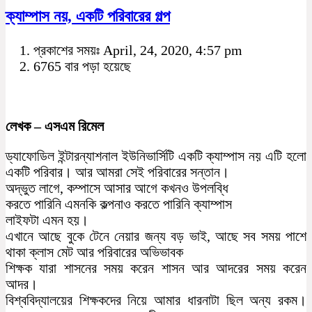
ক্যাম্পাস নয়, একটি পরিবারের গল্প
প্রকাশের সময়ঃ April, 24, 2020, 4:57 pm
6765 বার পড়া হয়েছে
লেখক – এসএম রিমেল
ড্যাফোডিল ইন্টারন্যাশনাল ইউনিভার্সিটি একটি ক্যাম্পাস নয় এটি হলো
একটি পরিবার। আর আমরা সেই পরিবারের সন্তান।
অদ্ভুত লাগে, কম্পাসে আসার আগে কখনও উপলব্ধি
করতে পারিনি এমনকি কল্পনাও করতে পারিনি ক্যাম্পাস
লাইফটা এমন হয়।
এখানে আছে বুকে টেনে নেয়ার জন্য বড় ভাই, আছে সব সময় পাশে
থাকা ক্লাস মেট আর পরিবারের অভিভাবক
শিক্ষক যারা শাসনের সময় করেন শাসন আর আদরের সময় করেন
আদর।
বিশ্ববিদ্যালয়ের শিক্ষকদের নিয়ে আমার ধারনাটা ছিল অন্য রকম।