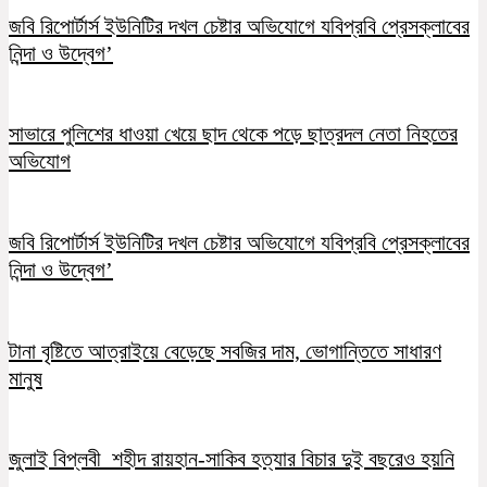
জবি রিপোর্টার্স ইউনিটির দখল চেষ্টার অভিযোগে যবিপ্রবি প্রেসক্লাবের
নিন্দা ও উদ্বেগ’
সাভারে পুলিশের ধাওয়া খেয়ে ছাদ থেকে পড়ে ছাত্রদল নেতা নিহতের
অভিযোগ
জবি রিপোর্টার্স ইউনিটির দখল চেষ্টার অভিযোগে যবিপ্রবি প্রেসক্লাবের
নিন্দা ও উদ্বেগ’
টানা বৃষ্টিতে আত্রাইয়ে বেড়েছে সবজির দাম, ভোগান্তিতে সাধারণ
মানুষ
জুলাই বিপ্লবী শহীদ রায়হান-সাকিব হত্যার বিচার দুই বছরেও হয়নি