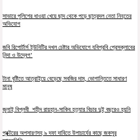
সাভারে পুলিশের ধাওয়া খেয়ে ছাদ থেকে পড়ে ছাত্রদল নেতা নিহতের
অভিযোগ
জবি রিপোর্টার্স ইউনিটির দখল চেষ্টার অভিযোগে যবিপ্রবি প্রেসক্লাবের
নিন্দা ও উদ্বেগ’
টানা বৃষ্টিতে আত্রাইয়ে বেড়েছে সবজির দাম, ভোগান্তিতে সাধারণ
মানুষ
জুলাই বিপ্লবী শহীদ রায়হান-সাকিব হত্যার বিচার দুই বছরেও হয়নি
প্রক্টরের অপসারণসহ ৯ দফা দাবিতে উপাচার্যের কাছে জকসুর