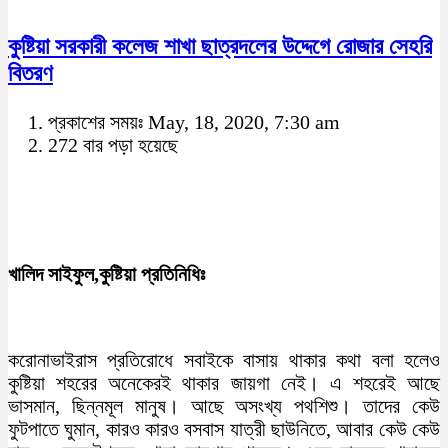
কুষ্টিয়া সরকারী কলেজ শাখা ছাত্রদলের উদ্দেগে রোজার সেহরি
বিতরণ
প্রকাশের সময়ঃ May, 18, 2020, 7:30 am
272 বার পড়া হয়েছে
খালিদ সাইফুল,কুষ্টিয়া প্রতিনিধিঃ
করোনাভাইরাস প্রতিরোধে সবাইকে বাসায় থাকার কথা বলা হলেও
কুষ্টিয়া শহরের অনেকেরই থাকার জায়গা নেই। এ শহরেই আছে
ভাসমান, ছিন্নমূল মানুষ। আছে অসংখ্য পথশিশু। তাদের কেউ
ফুটপাতে ঘুমান, কারও কারও বসবাস যাত্রী ছাউনিতে, আবার কেউ কেউ