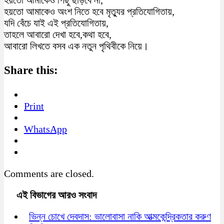
হয়তো আমাকেও অংশ নিতে হবে মৃত্যুর প্রতিযোগিতায়,
যদি বেঁচে যাই এই প্রতিযোগিতায়,
তাহলে আবারো দেখা হবে,কথা হবে,
আবারো লিখতে বসব এক নতুন পৃথিবীকে নিয়ে।
Share this:
Print
WhatsApp
Comments are closed.
এই বিভাগের আরও সংবাদ
ভিন্ন চোখে দেবদাস: ভালোবাসা নাকি আত্মকেন্দ্রিকতার করুণ