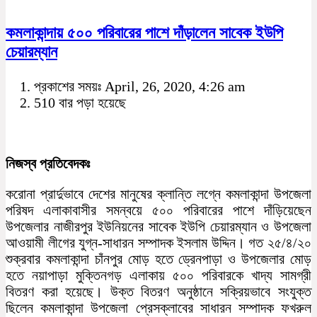
কমলাকান্দায় ৫০০ পরিবারের পাশে দাঁড়ালেন সাবেক ইউপি
চেয়ারম্যান
প্রকাশের সময়ঃ April, 26, 2020, 4:26 am
510 বার পড়া হয়েছে
নিজস্ব প্রতিবেদকঃ
করোনা প্রার্দুভাবে দেশের মানুষের ক্লান্তি লগ্নে কমলাকান্দা উপজেলা
পরিষদ এলাকাবাসীর সমন্বয়ে ৫০০ পরিবারের পাশে দাঁড়িয়েছেন
উপজেলার নাজীরপুর ইউনিয়নের সাবেক ইউপি চেয়ারম্যান ও উপজেলা
আওয়ামী লীগের যুগ্ন-সাধারন সম্পাদক ইসলাম উদ্দিন। গত ২৫/৪/২০
শুক্রবার কমলাকান্দা চাঁনপুর মোড় হতে ড্রেনপাড়া ও উপজেলার মোড়
হতে নয়াপাড়া মুক্তিনগড় এলাকায় ৫০০ পরিবারকে খাদ্য সামগ্রী
বিতরণ করা হয়েছে। উক্ত বিতরণ অনুষ্ঠানে সক্রিয়ভাবে সংযুক্ত
ছিলেন কমলাকান্দা উপজেলা প্রেসক্লাবের সাধারন সম্পাদক ফখরুল