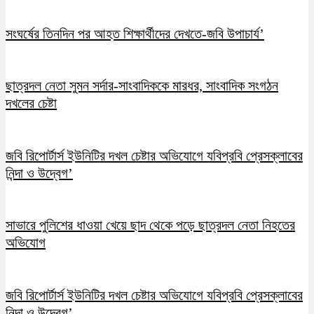
সংঘর্ষের তিনদিন পর আহত শিক্ষার্থীদের দেখতে-জবি উপাচার্য’
ছাত্রদল নেতা সুমন সর্দার-সাংবাদিককে মারধর, সাংবাদিক সংগঠন
দখলের চেষ্টা
জবি রিপোর্টার্স ইউনিটির দখল চেষ্টার অভিযোগে যবিপ্রবি প্রেসক্লাবের
নিন্দা ও উদ্বেগ’
সাভারে পুলিশের ধাওয়া খেয়ে ছাদ থেকে পড়ে ছাত্রদল নেতা নিহতের
অভিযোগ
জবি রিপোর্টার্স ইউনিটির দখল চেষ্টার অভিযোগে যবিপ্রবি প্রেসক্লাবের
নিন্দা ও উদ্বেগ’