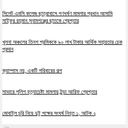
সিলেট এমসি কলেজ ছাত্রাবাসে গণধর্ষণ মামলার প্রধান আসামি
সাইফুর রহমান সুনামগঞ্জের ছাতকে গ্রেপ্তার
খুলনা অঞ্চলের তিনশ শ্রমিককে ৯০ লাখ টাকার আর্থিক সহায়তার চেক
প্রদান
ক্যাম্পাস নয়, একটি পরিবারের গল্প
সাভারে পুলিশ হত্যাচেষ্টা মামলায় টুন্ডা আরিফ গ্রেপ্তার
মোবাইল চুরি নিয়ে দুই পক্ষের সংঘর্ষ নিহত ১, আটক ২