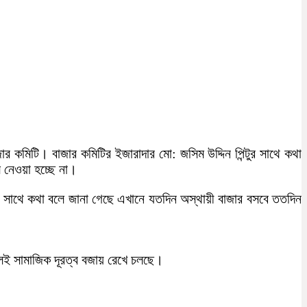
কমিটি। বাজার কমিটির ইজারাদার মো: জসিম উদ্দিন পিন্টুর সাথে কথা
 নেওয়া হচ্ছে না।
 সাথে কথা বলে জানা গেছে এখানে যতদিন অস্থায়ী বাজার বসবে ততদিন
েই সামাজিক দূরত্ব বজায় রেখে চলছে।