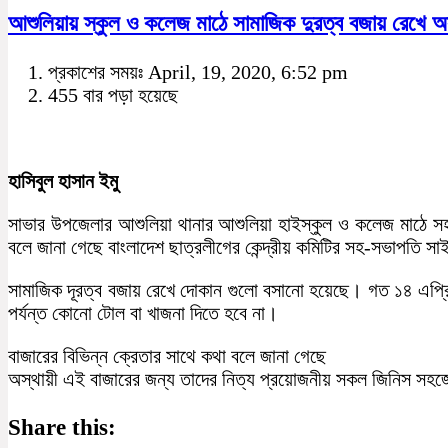
আশুলিয়ায় স্কুল ও কলেজ মাঠে সামাজিক দুরত্ব বজায় রেখে অস্
প্রকাশের সময়ঃ April, 19, 2020, 6:52 pm
455 বার পড়া হয়েছে
হাসিবুল হাসান ইমু
সাভার উপজেলার আশুলিয়া থানার আশুলিয়া হাইস্কুল ও কলেজ মাঠে সহস
বলে জানা গেছে বাংলাদেশ ছাত্রলীগের কেন্দ্রীয় কমিটির সহ-সভাপতি স
সামাজিক দূরত্ব বজায় রেখে দোকান গুলো বসানো হয়েছে। গত ১৪ এপ্
পর্যন্ত কোনো টোল বা খাজনা দিতে হবে না।
বাজারের বিভিন্ন ক্রেতার সাথে কথা বলে জানা গেছে
অস্থায়ী এই বাজারের জন্য তাদের নিত্য প্রয়োজনীয় সকল জিনিস সহজে
Share this: