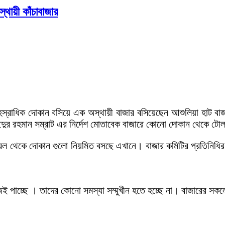
থায়ী কাঁচাবাজার
্রাধিক দোকান বসিয়ে এক অস্থায়ী বাজার বসিয়েছেন আশুলিয়া হাট বাজার 
াইদুর রহমান সম্রাট এর নির্দেশ মোতাবেক বাজারে কোনো দোকান থেকে টোল
রিল থেকে দোকান গুলো নিয়মিত বসছে এখানে। বাজার কমিটির প্রতিনিধির
ই পাচ্ছে । তাদের কোনো সমস্যা সম্মুখীন হতে হচ্ছে না। বাজারের সকল