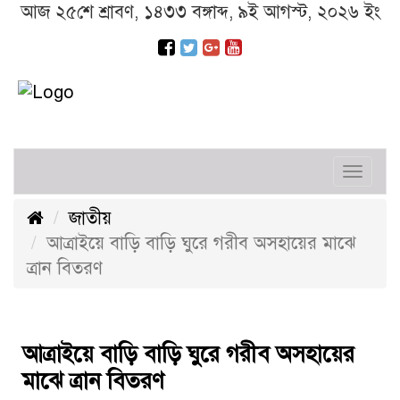
আজ ২৫শে শ্রাবণ, ১৪৩৩ বঙ্গাব্দ, ৯ই আগস্ট, ২০২৬ ইং
Toggl
navig
জাতীয়
আত্রাইয়ে বাড়ি বাড়ি ঘুরে গরীব অসহায়ের মাঝে
ত্রান বিতরণ
আত্রাইয়ে বাড়ি বাড়ি ঘুরে গরীব অসহায়ের
মাঝে ত্রান বিতরণ