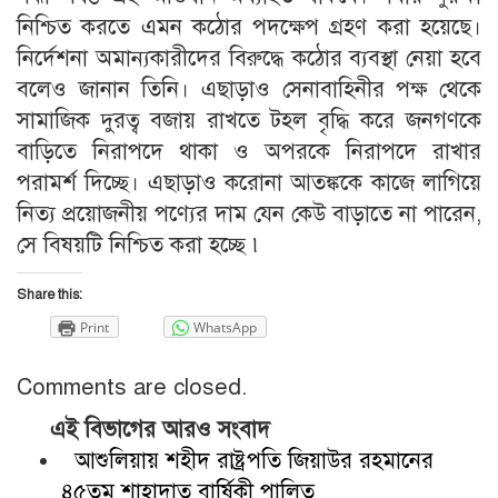
নিশ্চিত করতে এমন কঠোর পদক্ষেপ গ্রহণ করা হয়েছে।
নির্দেশনা অমান্যকারীদের বিরুদ্ধে কঠোর ব্যবস্থা নেয়া হবে
বলেও জানান তিনি। এছাড়াও সেনাবাহিনীর পক্ষ থেকে
সামাজিক দুরত্ব বজায় রাখতে টহল বৃদ্ধি করে জনগণকে
বাড়িতে নিরাপদে থাকা ও অপরকে নিরাপদে রাখার
পরামর্শ দিচ্ছে। এছাড়াও করোনা আতঙ্ককে কাজে লাগিয়ে
নিত্য প্রয়োজনীয় পণ্যের দাম যেন কেউ বাড়াতে না পারেন,
সে বিষয়টি নিশ্চিত করা হচ্ছে ৷
Share this:
Print
WhatsApp
Comments are closed.
এই বিভাগের আরও সংবাদ
আশুলিয়ায় শহীদ রাষ্ট্রপতি জিয়াউর রহমানের
৪৫তম শাহাদাত বার্ষিকী পালিত