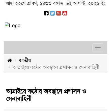
আজ ২২শে শ্রাবণ, ১৪৩৩ বঙ্গাব্দ, ৬ই আগস্ট, ২০২৬ ইং
Toggl
navig
জাতীয়
আত্রাইয়ে কঠোর অবস্থানে প্রশাসন ও সেনাবাহিনী
আত্রাইয়ে কঠোর অবস্থানে প্রশাসন ও
সেনাবাহিনী