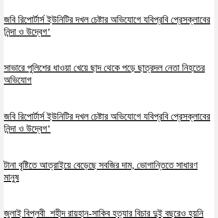
জবি রিপোর্টার্স ইউনিটির দখল চেষ্টার অভিযোগে যবিপ্রবি প্রেসক্লাবের
নিন্দা ও উদ্বেগ’
সাভারে পুলিশের ধাওয়া খেয়ে ছাদ থেকে পড়ে ছাত্রদল নেতা নিহতের
অভিযোগ
জবি রিপোর্টার্স ইউনিটির দখল চেষ্টার অভিযোগে যবিপ্রবি প্রেসক্লাবের
নিন্দা ও উদ্বেগ’
টানা বৃষ্টিতে আত্রাইয়ে বেড়েছে সবজির দাম, ভোগান্তিতে সাধারণ
মানুষ
জুলাই বিপ্লবী শহীদ রায়হান-সাকিব হত্যার বিচার দুই বছরেও হয়নি