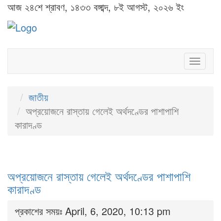
আজ ২৪শে শ্রাবণ, ১৪৩৩ বঙ্গাব্দ, ৮ই আগস্ট, ২০২৬ ইং
Toggl
naviga
জাতীয়
অপ্রয়োজনে রাস্তায় গেলেই অর্থদণ্ডের পাশাপাশি
কারাদণ্ড
অপ্রয়োজনে রাস্তায় গেলেই অর্থদণ্ডের পাশাপাশি
কারাদণ্ড
প্রকাশের সময়ঃ April, 6, 2020, 10:13 pm