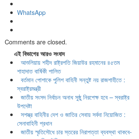
WhatsApp
Comments are closed.
এই বিভাগের আরও সংবাদ
আশুলিয়ায় শহীদ রাষ্ট্রপতি জিয়াউর রহমানের ৪৫তম
শাহাদাত বার্ষিকী পালিত
বর্তমান পোশাকে পুলিশ বাহিনী সন্তুষ্ট নয় রাজশাহীতে :
স্বরাষ্ট্রমন্ত্রী
জাতীয় সংসদ নির্বাচন অনাধ সুষ্ঠু নিরপেক্ষ হবে – স্বরাষ্ট্র
উপদেষ্টা
সশস্ত্র বাহিনীর দেশ ও জাতির সেবায় সর্বদা নিয়োজিত :
সেনাবাহিনী প্রধান
জাতীয় স্মৃতিসৌধে চার স্তরের নিরাপত্তা ব্যবস্থা থাকবে-