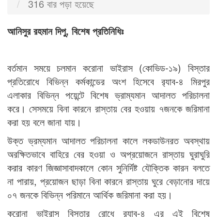
316 বার পড়া হয়েছে
আনিসুর রহমান দিপু, বিশেষ প্রতিনিধিঃ
বর্তমান সময়ে চলমান করোনা ভাইরাস (কোভিড-১৯) বিস্তার
প্রতিরোধে বিভিন্ন কর্মকান্ডের অংশ হিসেবে র‌্যাব-৪ মিরপুর
এলাকার বিভিন্ন পয়েন্টে বিশেষ ভ্রাম্যমান আদালত পরিচালনা
করে। সেসময়ে বিনা কারনে রাস্তায় বের হওয়ায় ৭জনকে জরিমানা
করা হয় বলে জানা যায়।
উক্ত ভ্রম্যমান আদালত পরিচালনা কালে লকডাউনরত অবস্থায়
অরক্ষিতভাবে বাহিরে বের হওয়া ও অপ্রয়োজনে রাস্তায় ঘুরাঘুরি
করার কারণ জিজ্ঞাসাবাদকালে কোন সুনির্দিষ্ট যৌক্তিক কারন বলতে
না পারায়, প্রয়োজন ছাড়া বিনা কারনে রাস্তায় ঘুরে বেড়ানোর দায়ে
০৭ জনকে বিভিন্ন পরিমানে আর্থিক জরিমানা করা হয়।
করোনা ভাইরাস বিস্তার রোধে র‌্যাব-৪ এর এই বিশেষ