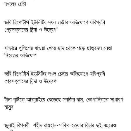
দখলের চেষ্টা
জবি রিপোর্টার্স ইউনিটির দখল চেষ্টার অভিযোগে যবিপ্রবি
প্রেসক্লাবের নিন্দা ও উদ্বেগ’
সাভারে পুলিশের ধাওয়া খেয়ে ছাদ থেকে পড়ে ছাত্রদল নেতা
নিহতের অভিযোগ
জবি রিপোর্টার্স ইউনিটির দখল চেষ্টার অভিযোগে যবিপ্রবি
প্রেসক্লাবের নিন্দা ও উদ্বেগ’
টানা বৃষ্টিতে আত্রাইয়ে বেড়েছে সবজির দাম, ভোগান্তিতে সাধারণ
মানুষ
জুলাই বিপ্লবী শহীদ রায়হান-সাকিব হত্যার বিচার দুই বছরেও