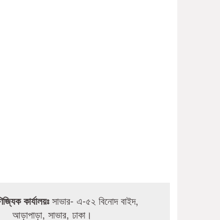
ণিজ্যিক কার্যালয়ঃ
সাভার- এ-৫২ বিনোদ বাইদ,
আড়াপাড়া, সাভার, ঢাকা।