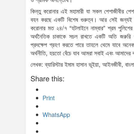
কিন্তু করোনার এই মহামারী যা সকল পেশাজীবীর পেশা
বহন করছে একটি বিশেষ গুরুত্ব। আর সেই জন্যই স
করোনার মত ২৪/৭ “হটলাইনে নাম্বার” শ্রম পুলিশের ন
অর্থনৈতিক চাকাকে সচল রাখতে একটি অতি জরুরি প
প্রদক্ষেপ গ্রহণ করতে পারে তাহলে থেমে যাবে অনেক
অর্থনীতি, হয়তো বেঁচে যাব আমরা সবাই এবং আমাদের 
লেখক: ব্যারিস্টার ইমাম হাসান ভূইয়া, আইনজীবী, বাংলাদ
Share this:
Print
WhatsApp