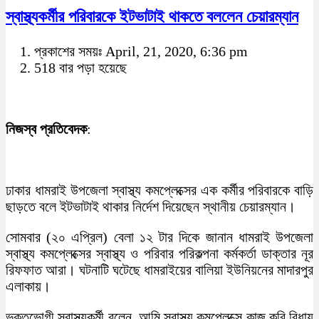
স্বাস্থ্যকর্মীর পরিবারকে ইটভাটাই থাকতে বললেন চেয়ারম্যান
প্রকাশের সময়ঃ April, 21, 2020, 6:36 pm
518 বার পড়া হয়েছে
নিজস্ব প্রতিবেদক
:
ঢাকার ধামরাই উপজেলা স্বাস্থ্য কমপ্লেক্সের এক কর্মীর পরিবারকে বাড়ি
ছাড়তে বলে ইটভাটাই থাকার নির্দেশ দিয়েছেন স্থানীয় চেয়ারম্যান।
সোমবার (২০ এপ্রিল) বেলা ১২ টার দিকে জানান ধামরাই উপজেলা
স্বাস্থ্য কমপ্লেক্সের স্বাস্থ্য ও পরিবার পরিকল্পনা কর্মকর্তা ডাক্তার নূর
রিফফাত আরা। ঘটনাটি ঘটেছে ধামরাইয়ের বালিয়া ইউনিয়নের মাদারপুর
এলাকায়।
ভুক্তভোগী স্বাস্থ্যকর্মী বলেন, আমি স্বাস্থ্য কমপ্লেক্সে কাজ করি বিধায়