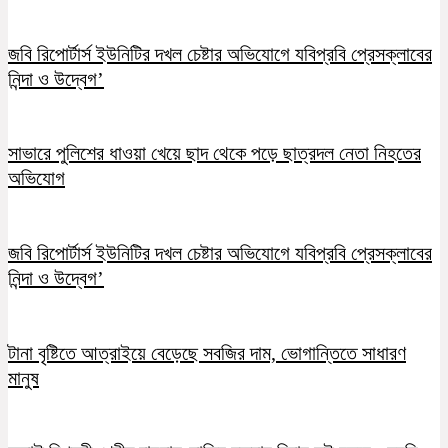
জবি রিপোর্টার্স ইউনিটির দখল চেষ্টার অভিযোগে যবিপ্রবি প্রেসক্লাবের
নিন্দা ও উদ্বেগ’
সাভারে পুলিশের ধাওয়া খেয়ে ছাদ থেকে পড়ে ছাত্রদল নেতা নিহতের
অভিযোগ
জবি রিপোর্টার্স ইউনিটির দখল চেষ্টার অভিযোগে যবিপ্রবি প্রেসক্লাবের
নিন্দা ও উদ্বেগ’
টানা বৃষ্টিতে আত্রাইয়ে বেড়েছে সবজির দাম, ভোগান্তিতে সাধারণ
মানুষ