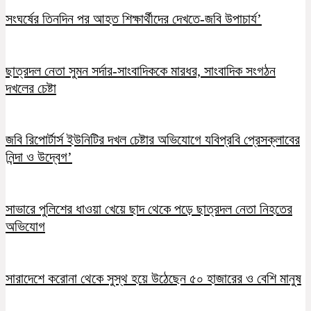
সংঘর্ষের তিনদিন পর আহত শিক্ষার্থীদের দেখতে-জবি উপাচার্য’
ছাত্রদল নেতা সুমন সর্দার-সাংবাদিককে মারধর, সাংবাদিক সংগঠন
দখলের চেষ্টা
জবি রিপোর্টার্স ইউনিটির দখল চেষ্টার অভিযোগে যবিপ্রবি প্রেসক্লাবের
নিন্দা ও উদ্বেগ’
সাভারে পুলিশের ধাওয়া খেয়ে ছাদ থেকে পড়ে ছাত্রদল নেতা নিহতের
অভিযোগ
সারাদেশে করোনা থেকে সুস্থ হয়ে উঠেছেন ৫০ হাজারের ও বেশি মানুষ