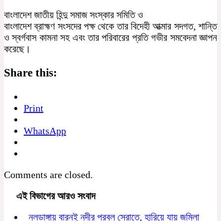
বাংলাদেশ জাতীয় হিন্দু সমাজ সংস্কার সমিতি ও
বাংলাদেশ ব্রাহ্মণ সংসদের পক্ষ থেকে তার বিদেহী আত্মার সদগত, শান্তি
ও স্বর্গবাস কামনা সহ এবং তার পরিবারের প্রতি গভীর সমবেদনা জ্ঞাপন
করেছে।
Share this:
Print
WhatsApp
Comments are closed.
এই বিভাগের আরও সংবাদ
নলডাঙ্গায় বারনই নদীর প্রবল স্রোতে, হারিয়ে যায় জমিলা