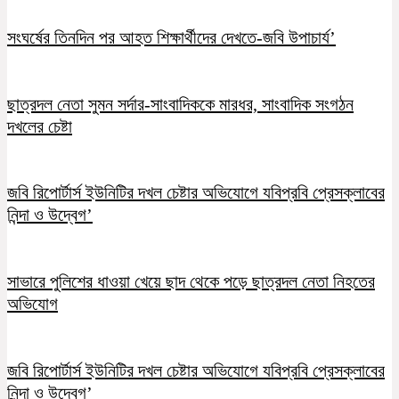
সংঘর্ষের তিনদিন পর আহত শিক্ষার্থীদের দেখতে-জবি উপাচার্য’
ছাত্রদল নেতা সুমন সর্দার-সাংবাদিককে মারধর, সাংবাদিক সংগঠন
দখলের চেষ্টা
জবি রিপোর্টার্স ইউনিটির দখল চেষ্টার অভিযোগে যবিপ্রবি প্রেসক্লাবের
নিন্দা ও উদ্বেগ’
সাভারে পুলিশের ধাওয়া খেয়ে ছাদ থেকে পড়ে ছাত্রদল নেতা নিহতের
অভিযোগ
জবি রিপোর্টার্স ইউনিটির দখল চেষ্টার অভিযোগে যবিপ্রবি প্রেসক্লাবের
নিন্দা ও উদ্বেগ’