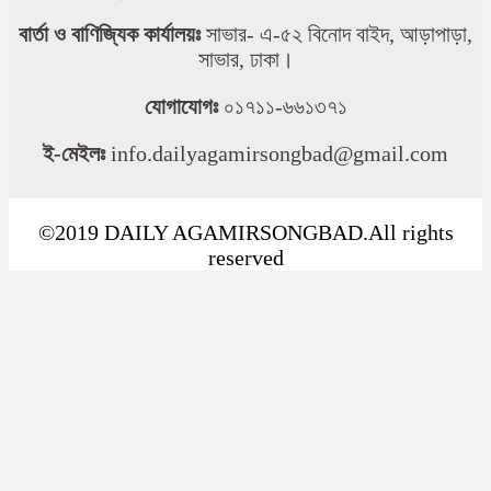
বার্তা ও বাণিজ্যিক কার্যালয়ঃ
সাভার- এ-৫২ বিনোদ বাইদ, আড়াপাড়া,
সাভার, ঢাকা।
যোগাযোগঃ
০১৭১১-৬৬১৩৭১
ই-মেইলঃ
info.dailyagamirsongbad@gmail.com
©2019 DAILY AGAMIRSONGBAD.All rights
reserved