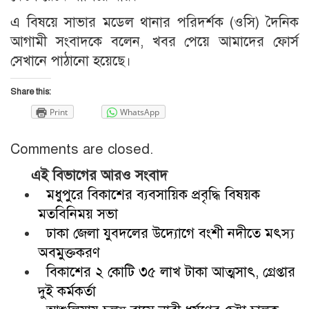
এ বিষয়ে সাভার মডেল থানার পরিদর্শক (ওসি) দৈনিক
আগামী সংবাদকে বলেন, খবর পেয়ে আমাদের ফোর্স
সেখানে পাঠানো হয়েছে।
Share this:
Print
WhatsApp
Comments are closed.
এই বিভাগের আরও সংবাদ
মধুপুরে বিকাশের ব্যবসায়িক প্রবৃদ্ধি বিষয়ক
মতবিনিময় সভা
ঢাকা জেলা যুবদলের উদ্যোগে বংশী নদীতে মৎস্য
অবমুক্তকরণ
বিকাশের ২ কোটি ৩৫ লাখ টাকা আত্মসাৎ, গ্রেপ্তার
দুই কর্মকর্তা