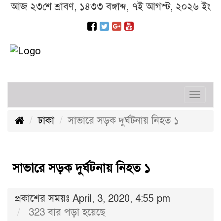
আজ ২৩শে শ্রাবণ, ১৪৩৩ বঙ্গাব্দ, ৭ই আগস্ট, ২০২৬ ইং
Toggl
navig
ঢাকা
সাভারে সড়ক দুর্ঘটনায় নিহত ১
সাভারে সড়ক দুর্ঘটনায় নিহত ১
প্রকাশের সময়ঃ April, 3, 2020, 4:55 pm
323 বার পড়া হয়েছে