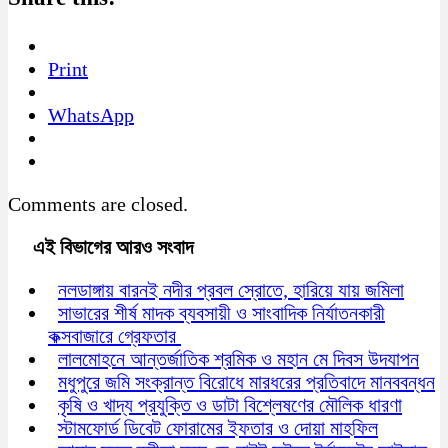
Print
WhatsApp
Comments are closed.
এই বিভাগের আরও সংবাদ
নলডাঙ্গায় বারনই নদীর প্রবল স্রোতে, হারিয়ে যায় জমিলা
সাভারের শীর্ষ মাদক ব্যবসায়ী ও সাংবাদিক নির্যাতনকারী
কক্সবাজারে গ্রেফতার
লালমোহনে আন্তর্জাতিক শ্রমিক ও মহান মে দিবস উদযাপন
মধুপুরে জমি সংক্রান্ত বিরোধে মারধরের প্রতিবাদে মানববন্ধন
কৃষি ও খাদ্য প্রযুক্তি ও ডাটা বিশ্লেষণের মৌলিক ধারণা
স্টামফোর্ড ডিবেট ফোরামের ইফতার ও দোয়া মাহফিল