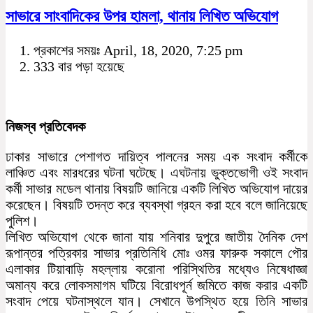
সাভারে সাংবাদিকের উপর হামলা, থানায় লিখিত অভিযোগ
প্রকাশের সময়ঃ April, 18, 2020, 7:25 pm
333 বার পড়া হয়েছে
নিজস্ব প্রতিবেদক
ঢাকার সাভারে পেশাগত দায়িত্ব পালনের সময় এক সংবাদ কর্মীকে
লাঞ্চিত এবং মারধরের ঘটনা ঘটেছে। এঘটনায় ভুক্তভোগী ওই সংবাদ
কর্মী সাভার মডেল থানায় বিষয়টি জানিয়ে একটি লিখিত অভিযোগ দায়ের
করেছেন। বিষয়টি তদন্ত করে ব্যবস্থা গ্রহন করা হবে বলে জানিয়েছে
পুলিশ।
লিখিত অভিযোগ থেকে জানা যায় শনিবার দুপুরে জাতীয় দৈনিক দেশ
রূপান্তর পত্রিকার সাভার প্রতিনিধি মোঃ ওমর ফারুক সকালে পৌর
এলাকার টিয়াবাড়ি মহল্লায় করোনা পরিস্থিতির মধ্যেও নিষেধাজ্ঞা
অমান্য করে লোকসমাগম ঘটিয়ে বিরোধপূর্ন জমিতে কাজ করার একটি
সংবাদ পেয়ে ঘটনাস্থলে যান। সেখানে উপস্থিত হয়ে তিনি সাভার