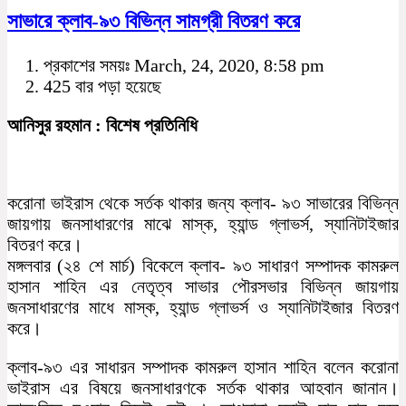
সাভারে ক্লাব-৯৩ বিভিন্ন সামগ্রী বিতরণ করে
প্রকাশের সময়ঃ March, 24, 2020, 8:58 pm
425 বার পড়া হয়েছে
আনিসুর রহমান : বিশেষ প্রতিনিধি
করোনা ভাইরাস থেকে সর্তক থাকার জন্য ক্লাব- ৯৩ সাভারের বিভিন্ন
জায়গায় জনসাধারণের মাঝে মাস্ক, হ্যান্ড গ্লাভর্স, স্যানিটাইজার
বিতরণ করে।
মঙ্গলবার (২৪ শে মার্চ) বিকেলে ক্লাব- ৯৩ সাধারণ সম্পাদক কামরুল
হাসান শাহিন এর নেতৃত্ব সাভার পৌরসভার বিভিন্ন জায়গায়
জনসাধারণের মাধে মাস্ক, হ্যান্ড গ্লাভর্স ও স্যানিটাইজার বিতরণ
করে।
ক্লাব-৯৩ এর সাধারন সম্পাদক কামরুল হাসান শাহিন বলেন করোনা
ভাইরাস এর বিষয়ে জনসাধারণকে সর্তক থাকার আহবান জানান।