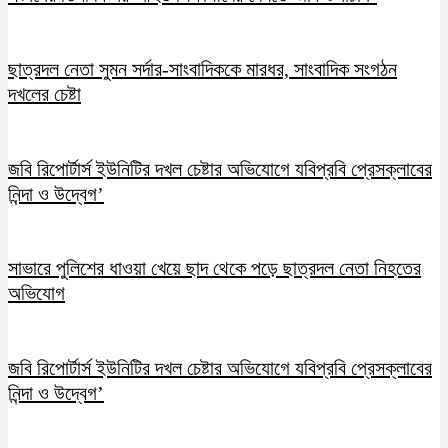
ছাত্রদল নেতা সুমন সর্দার-সাংবাদিককে মারধর, সাংবাদিক সংগঠন
দখলের চেষ্টা
জবি রিপোর্টার্স ইউনিটির দখল চেষ্টার অভিযোগে যবিপ্রবি প্রেসক্লাবের
নিন্দা ও উদ্বেগ’
সাভারে পুলিশের ধাওয়া খেয়ে ছাদ থেকে পড়ে ছাত্রদল নেতা নিহতের
অভিযোগ
জবি রিপোর্টার্স ইউনিটির দখল চেষ্টার অভিযোগে যবিপ্রবি প্রেসক্লাবের
নিন্দা ও উদ্বেগ’