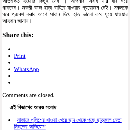
আতংকিত হওয়ার কিছুই নেই । আপনারা সবাই যার যার ঘরে
থাকবেন। জরুরী কাজ ছাড়া বাহিরে যাওয়ার প্রয়োজন নেই। সকলকে
ঘরে প্রবেশ করার আগে সাবান দিয়ে হাত ভালো করে ধুয়ে যাওয়ার
আহবান জানান।
Share this:
Print
WhatsApp
Comments are closed.
এই বিভাগের আরও সংবাদ
সাভারে পুলিশের ধাওয়া খেয়ে ছাদ থেকে পড়ে ছাত্রদল নেতা
নিহতের অভিযোগ