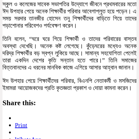
স্কুল ও কলেজের সাবেক সভাপতির উদ্যোগে জীবনে প্রথমবারের মতো
ঈদ উপহার পেয়ে অনেক শিক্ষার্থীর পরিবার আবেগাপ্লুত হয়ে পড়েন। এ
সময় সরদার তানজীর হোসেন তনু শিক্ষার্থীদের বাড়িতে গিয়ে তাদের
পড়াশোনার পরিবেশও পর্যবেক্ষণ করেন।
তিনি বলেন, “ঘরে ঘরে গিয়ে শিক্ষার্থী ও তাদের পরিবারের বাস্তব
অবস্থা দেখেছি। অনেক কষ্ট লেগেছে। কুঁড়েঘরের মধ্যেও অনেক
দরিদ্র শিক্ষার্থীর বড় স্বপ্ন লুকিয়ে আছে। সামান্য সহযোগিতা পেলেই
তারা একদিন দেশের কৃতি সন্তান হতে পারে।” তিনি সমাজের
বিত্তবানদের এ ধরনের মানবিক কাজে এগিয়ে আসার আহ্বান জানান।
ঈদ উপহার পেয়ে শিক্ষার্থীদের পরিবার, বিএনপি নেতাকর্মী ও মসজিদের
ইমামরা আয়োজকদের প্রতি কৃতজ্ঞতা প্রকাশ ও দোয়া কামনা করেন।
Share this:
Print