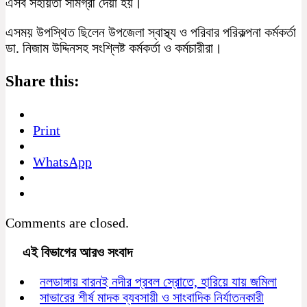
এসব সহায়তা সামগ্রী দেয়া হয়।
এসময় উপস্থিত ছিলেন উপজেলা স্বাস্থ্য ও পরিবার পরিকল্পনা কর্মকর্তা
ডা. নিজাম উদ্দিনসহ সংশ্লিষ্ট কর্মকর্তা ও কর্মচারীরা।
Share this:
Print
WhatsApp
Comments are closed.
এই বিভাগের আরও সংবাদ
নলডাঙ্গায় বারনই নদীর প্রবল স্রোতে, হারিয়ে যায় জমিলা
সাভারের শীর্ষ মাদক ব্যবসায়ী ও সাংবাদিক নির্যাতনকারী