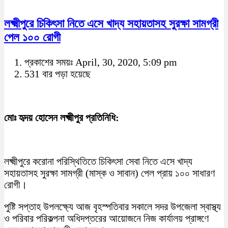
লক্ষ্মীপুরে চিকিৎসা নিতে এসে খাদ্য সহায়তাসহ সুরক্ষা সামগ্রী
পেল ১০০ রোগী
প্রকাশের সময়ঃ April, 30, 2020, 5:09 pm
531 বার পড়া হয়েছে
মোঃ হৃদয় হোসেন লক্ষ্মীপুর প্রতিনিধি:
লক্ষ্মীপুরে করোনা পরিস্থিতিতে চিকিৎসা সেবা নিতে এসে খাদ্য
সহায়তাসহ সুরক্ষা সামগ্রী (মাস্ক ও সাবান) পেল প্রায় ১০০ সাধারণ
রোগী।
পুষ্টি সপ্তাহ উপলক্ষ্যে আজ বৃহস্পতিবার সকালে সদর উপজেলা স্বাস্থ্য
ও পরিবার পরিকল্পনা অধিদপ্তরের আয়োজনে নিজ কার্যালয় প্রাঙ্গণে