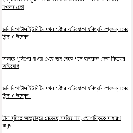
দখলের চেষ্টা
জবি রিপোর্টার্স ইউনিটির দখল চেষ্টার অভিযোগে যবিপ্রবি প্রেসক্লাবের
নিন্দা ও উদ্বেগ’
সাভারে পুলিশের ধাওয়া খেয়ে ছাদ থেকে পড়ে ছাত্রদল নেতা নিহতের
অভিযোগ
জবি রিপোর্টার্স ইউনিটির দখল চেষ্টার অভিযোগে যবিপ্রবি প্রেসক্লাবের
নিন্দা ও উদ্বেগ’
টানা বৃষ্টিতে আত্রাইয়ে বেড়েছে সবজির দাম, ভোগান্তিতে সাধারণ
মানুষ