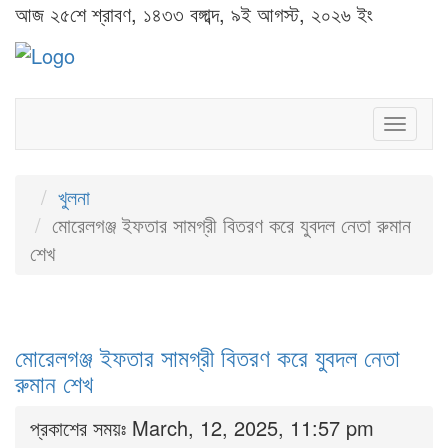
আজ ২৫শে শ্রাবণ, ১৪৩৩ বঙ্গাব্দ, ৯ই আগস্ট, ২০২৬ ইং
Toggl
naviga
খুলনা
মোরেলগঞ্জ ইফতার সামগ্রী বিতরণ করে যুবদল নেতা রুমান
শেখ
মোরেলগঞ্জ ইফতার সামগ্রী বিতরণ করে যুবদল নেতা
রুমান শেখ
প্রকাশের সময়ঃ March, 12, 2025, 11:57 pm