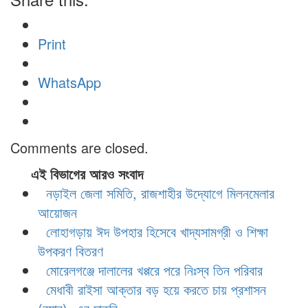
Print
WhatsApp
Comments are closed.
এই বিভাগের আরও সংবাদ
নড়াইল জেলা সমিতি, রাজশাহীর উদ্যোগে মিলনমেলার
আয়োজন
লোহাগড়ায় ঈদ উপহার হিসেবে খাদ্যসামগ্রী ও শিক্ষা
উপকরণ বিতরণ
মোরেলগঞ্জে দালালের খপ্পরে পরে নিঃস্ব তিন পরিবার
মেধাবী রাইসা আক্তার বড় হয়ে করতে চায় প্রশাসন