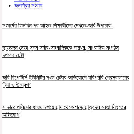
জনপ্রিয় সংবাদ
সংঘর্ষের তিনদিন পর আহত শিক্ষার্থীদের দেখতে-জবি উপাচার্য’
ছাত্রদল নেতা সুমন সর্দার-সাংবাদিককে মারধর, সাংবাদিক সংগঠন
দখলের চেষ্টা
জবি রিপোর্টার্স ইউনিটির দখল চেষ্টার অভিযোগে যবিপ্রবি প্রেসক্লাবের
নিন্দা ও উদ্বেগ’
সাভারে পুলিশের ধাওয়া খেয়ে ছাদ থেকে পড়ে ছাত্রদল নেতা নিহতের
অভিযোগ