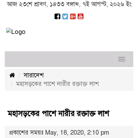
আজ ২৩শে শ্রাবণ, ১৪৩৩ বঙ্গাব্দ, ৭ই আগস্ট, ২০২৬ ইং
Toggl
navig
সারাদেশ
মহাসড়কের পাশে নারীর রক্তাক্ত লাশ
মহাসড়কের পাশে নারীর রক্তাক্ত লাশ
প্রকাশের সময়ঃ May, 18, 2020, 2:10 pm