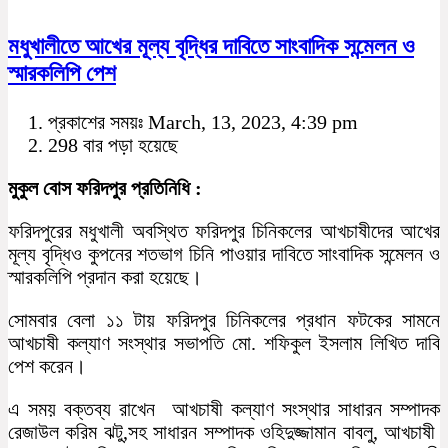
মধুখালীতে আখের মূল্য বৃদ্ধির দাবিতে সাংবাদিক সন্মেলন ও
স্মারকলিপি পেশ
প্রকাশের সময়ঃ March, 13, 2023, 4:39 pm
298 বার পড়া হয়েছে
মুকুল বোস ফরিদপুর প্রতিনিধি :
ফরিদপুরের মধুখালী অবস্থিত ফরিদপুর চিনিকলের আখচাষীদের আখের
মূল্য বৃদ্ধিও কুপনের শতভাগ চিনি পাওয়ার দাবিতে সাংবাদিক সন্মেলন ও
স্মারকলিপি প্রদান করা হয়েছে।
সোমবার বেলা ১১ টায় ফরিদপুর চিনিকলের প্রধান ফটকের সামনে
আখচাষী কল্যাণ সংস্থার সভাপতি মো. শফিকুল ইসলাম লিখিত দাবি
পেশ করেন।
এ সময় বক্তব্য রাখেন আখচাষী কল্যাণ সংস্থার সাধারন সম্পাদক
রেজাউল করিম ঝটু,সহ সাধারন সম্পাদক ওহিদুজ্জামান বাবলু, আখচাষী