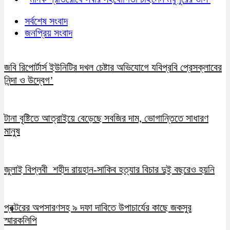
সর্বশেষ সংবাদ
জনপ্রিয় সংবাদ
জবি রিপোর্টার্স ইউনিটির দখল চেষ্টার অভিযোগে যবিপ্রবি প্রেসক্লাবের
নিন্দা ও উদ্বেগ’
টানা বৃষ্টিতে আত্রাইয়ে বেড়েছে সবজির দাম, ভোগান্তিতে সাধারণ
মানুষ
জুলাই বিপ্লবী শহীদ রায়হান-সাকিব হত্যার বিচার দুই বছরেও হয়নি
প্রক্টরের অপসারণসহ ৯ দফা দাবিতে উপাচার্যের কাছে জকসুর
স্মারকলিপি