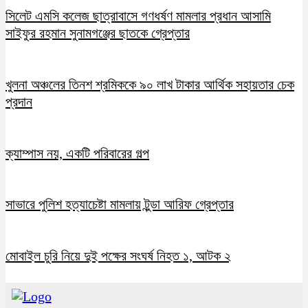
সিলেট এমসি কলেজ ছাত্রাবাসে গণধর্ষণ মামলার প্রধান আসামি
সাইফুর রহমান সুনামগঞ্জের ছাতকে গ্রেপ্তার
খুলনা অঞ্চলের তিনশ শ্রমিককে ৯০ লাখ টাকার আর্থিক সহায়তার চেক
প্রদান
ক্যাম্পাস নয়, একটি পরিবারের গল্প
সাভারে পুলিশ হত্যাচেষ্টা মামলায় টুন্ডা আরিফ গ্রেপ্তার
মোবাইল চুরি নিয়ে দুই পক্ষের সংঘর্ষ নিহত ১, আটক ২