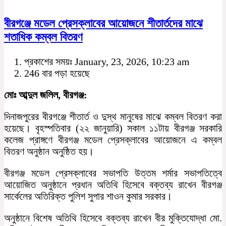
বীরগঞ্জে মডেল প্রেসক্লাবের আয়োজনে শীতার্তদের মাঝে
শতাধিক কম্বল বিতরণ
প্রকাশের সময়ঃ January, 23, 2026, 10:23 am
246 বার পড়া হয়েছে
মোঃ আব্দুল জলিল, বীরগঞ্জ:
দিনাজপুরের বীরগঞ্জে শীতার্ত ও দুস্থ মানুষের মাঝে কম্বল বিতরণ করা
হয়েছে। বৃহস্পতিবার (২২ জানুয়ারি) সকাল ১১টায় বীরগঞ্জ সরকারি
কলেজ প্রাঙ্গণে বীরগঞ্জ মডেল প্রেসক্লাবের আয়োজনে এ কম্বল
বিতরণ অনুষ্ঠান অনুষ্ঠিত হয়।
বীরগঞ্জ মডেল প্রেসক্লাবের সভাপতি উত্তম শর্মার সভাপতিত্বে
আয়োজিত অনুষ্ঠানে প্রধান অতিথি হিসেবে বক্তব্য রাখেন বীরগঞ্জ
সার্কেলের অতিরিক্ত পুলিশ সুপার শাওন কুমার সরকার।
অনুষ্ঠানে বিশেষ অতিথি হিসেবে বক্তব্য রাখেন বীর মুক্তিযোদ্ধা মো.