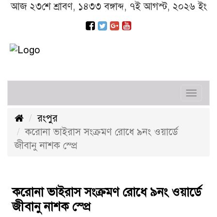
আজ ২৩শে শ্রাবণ, ১৪৩৩ বঙ্গাব্দ, ৭ই আগস্ট, ২০২৬ ইং
Toggl
navig
রংপুর
করোনা ভাইরাস সংক্রমণ রোধে ৯নং ওয়ার্ডে
জীবানু নাশক স্প্রে
করোনা ভাইরাস সংক্রমণ রোধে ৯নং ওয়ার্ডে
জীবানু নাশক স্প্রে