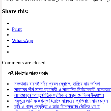
Share this:
Print
WhatsApp
Comments are closed.
এই বিভাগের আরও সংবাদ
নলডাঙ্গায় বারনই নদীর প্রবল স্রোতে, হারিয়ে যায় জমিলা
সাভারের শীর্ষ মাদক ব্যবসায়ী ও সাংবাদিক নির্যাতনকারী কক্সবাজ
লালমোহনে আন্তর্জাতিক শ্রমিক ও মহান মে দিবস উদযাপন
মধুপুরে জমি সংক্রান্ত বিরোধে মারধরের প্রতিবাদে মানববন্ধন
কৃষি ও খাদ্য প্রযুক্তি ও ডাটা বিশ্লেষণের মৌলিক ধারণা