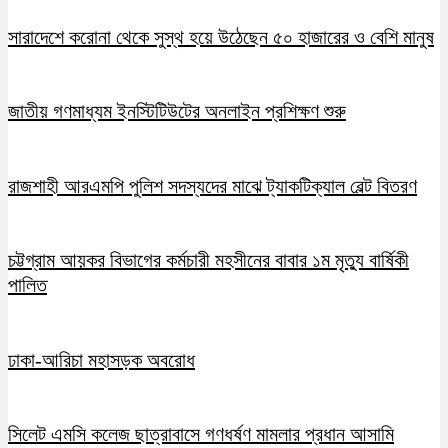
সারাদেশে করোনা থেকে সুস্থ হয়ে উঠেছেন ৫০ হাজারের ও বেশি মানুষ
জাতীয় গণমাধ্যম ইনস্টিটিউটের অনলাইন প্রশিক্ষণ শুরু
রাজশাহী আরএমপি পুলিশ সদস্যদের মাঝে ট্যাকটিক্যাল বেল্ট বিতরণ
চট্টগ্রাম আয়কর বিভাগের কর্মচারী মহসীনের বাবার ১ম মৃত্যু বার্ষিকী
পালিত
ঢাকা-আরিচা মহাসড়ক অবরোধ
সিলেট এমসি কলেজ ছাত্রাবাসে গণধর্ষণ মামলার প্রধান আসামি