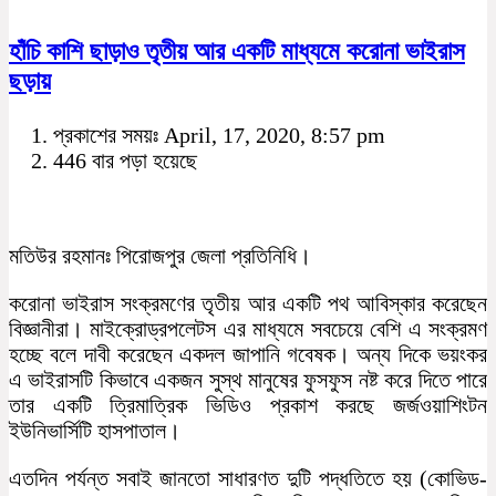
হাঁচি কাশি ছাড়াও তৃতীয় আর একটি মাধ্যমে করোনা ভাইরাস
ছড়ায়
প্রকাশের সময়ঃ April, 17, 2020, 8:57 pm
446 বার পড়া হয়েছে
মতিউর রহমানঃ পিরোজপুর জেলা প্রতিনিধি।
করোনা ভাইরাস সংক্রমণের তৃতীয় আর একটি পথ আবিস্কার করেছেন
বিজ্ঞানীরা। মাইক্রোড্রপলেটস এর মাধ্যমে সবচেয়ে বেশি এ সংক্রমণ
হচ্ছে বলে দাবী করেছেন একদল জাপানি গবেষক। অন্য দিকে ভয়ংকর
এ ভাইরাসটি কিভাবে একজন সুস্থ মানুষের ফুসফুস নষ্ট করে দিতে পারে
তার একটি ত্রিমাত্রিক ভিডিও প্রকাশ করছে জর্জওয়াশিংটন
ইউনিভার্সিটি হাসপাতাল।
এতদিন পর্যন্ত সবাই জানতো সাধারণত দুটি পদ্ধতিতে হয় (কোভিড-